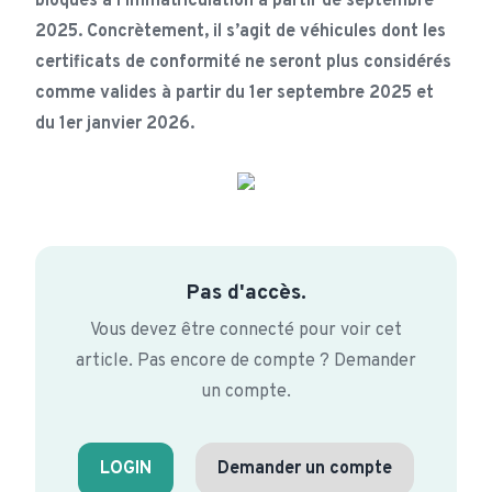
bloqués à l’immatriculation à partir de septembre
2025. Concrètement, il s’agit de véhicules dont les
certificats de conformité ne seront plus considérés
comme valides à partir du 1er septembre 2025 et
du 1er janvier 2026.
Pas d'accès.
Vous devez être connecté pour voir cet
article. Pas encore de compte ? Demander
un compte.
LOGIN
Demander un compte