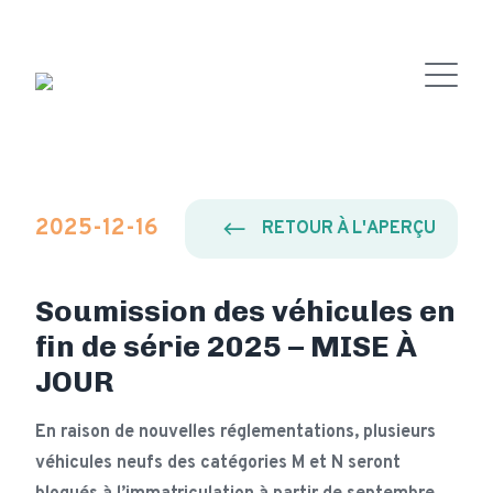
2025-12-16
RETOUR À L'APERÇU
Soumission des véhicules en
fin de série 2025 – MISE À
JOUR
En raison de nouvelles réglementations, plusieurs
véhicules neufs des catégories M et N seront