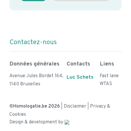
Contactez-nous
Données générales
Contacts
Liens
Avenue Jules Bordet 164,
Fast lane
Luc Schets
WTAS
1140 Bruxelles
©Homologatie.be 2026
|
Disclaimer
|
Privacy &
Cookies
Design & development by