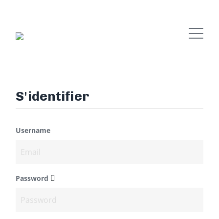
S'identifier
Username
Password