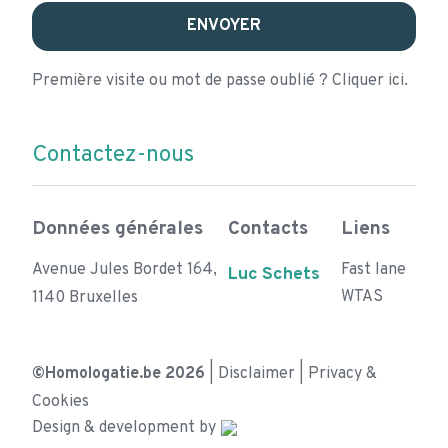
ENVOYER
Première visite ou mot de passe oublié ? Cliquer ici.
Contactez-nous
Données générales
Contacts
Liens
Avenue Jules Bordet 164,
Fast lane
Luc Schets
WTAS
1140 Bruxelles
©Homologatie.be 2026
|
Disclaimer
|
Privacy &
Cookies
Design & development by